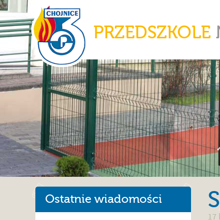
PRZEDSZKOLE
S
Ostatnie wiadomości
17 