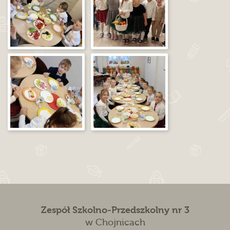
Zespół Szkolno-Przedszkolny nr 3
w Chojnicach