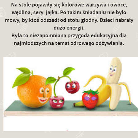
Na stole pojawiły się kolorowe warzywa i owoce,
wędlina, sery, jajka. Po takim śniadaniu nie było
mowy, by ktoś odszedł od stołu głodny. Dzieci nabrały
dużo energii.
Była to niezapomniana przygoda edukacyjna dla
najmłodszych na temat zdrowego odżywiania.