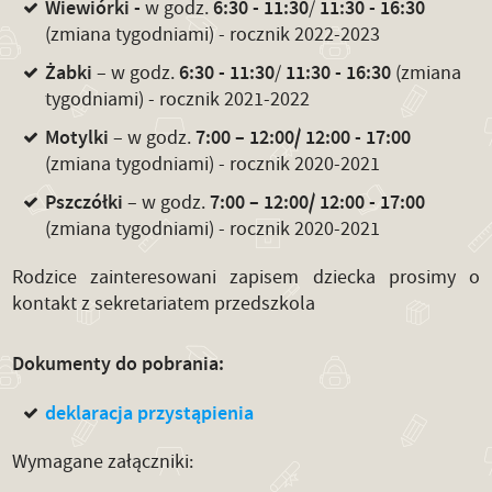
Wiewiórki -
6:30 - 11:30
11:30 - 16:30
w godz.
/
(zmiana tygodniami) - rocznik 2022-2023
Żabki
6:30 - 11:30
11:30 - 16:30
– w godz.
/
(zmiana
tygodniami) - rocznik 2021-2022
Motylki
7:00 – 12:00/ 12:00 - 17:00
– w godz.
(zmiana tygodniami) - rocznik 2020-2021
Pszczółki
7:00 – 12:00/ 12:00 - 17:00
– w godz.
(zmiana tygodniami) - rocznik 2020-2021
Rodzice zainteresowani zapisem dziecka prosimy o
kontakt z sekretariatem przedszkola
Dokumenty do pobrania:
deklaracja przystąpienia
Wymagane załączniki: