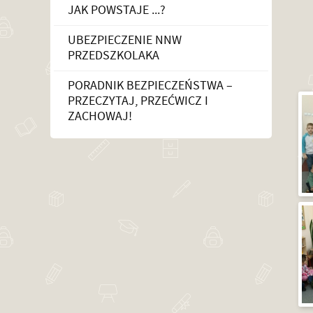
JAK POWSTAJE ...?
UBEZPIECZENIE NNW
PRZEDSZKOLAKA
PORADNIK BEZPIECZEŃSTWA –
PRZECZYTAJ, PRZEĆWICZ I
ZACHOWAJ!