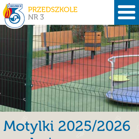
PRZEDSZKOLE
NR 3
Motylki 2025/2026